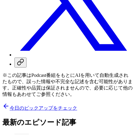
※この記事はPodcast番組をもとにAIを用いて自動生成され
たもので、誤った情報や不完全な記述を含む可能性がありま
す。正確性や品質は保証されませんので、必要に応じて他の
情報もあわせてご参照ください。
今日のピックアップをチェック
最新のエピソード記事