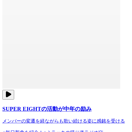
SUPER EIGHTの活動が中年の励み
メンバーの変遷を経ながらも歌い続ける姿に感銘を受ける