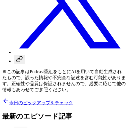
※この記事はPodcast番組をもとにAIを用いて自動生成され
たもので、誤った情報や不完全な記述を含む可能性がありま
す。正確性や品質は保証されませんので、必要に応じて他の
情報もあわせてご参照ください。
今日のピックアップをチェック
最新のエピソード記事