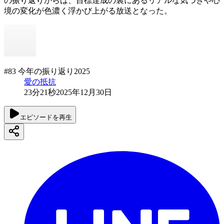
の振り返りからは、目標達成の裏にあるリアルな気づきや心
境の変化が色濃く浮かび上がる放送となった。
#83 今年の振り返り2025
愛の抵抗
23分21秒
2025年12月30日
エピソードを再生