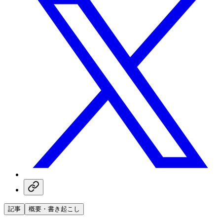
記事
概要・書き起こし