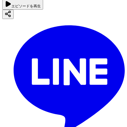
エピソードを再生