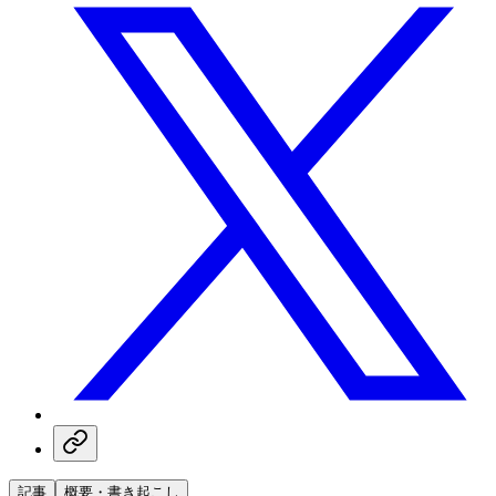
記事
概要・書き起こし