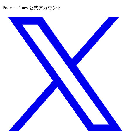
PodcastTimes 公式アカウント