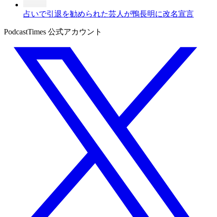
占いで引退を勧められた芸人が鴨長明に改名宣言
PodcastTimes 公式アカウント