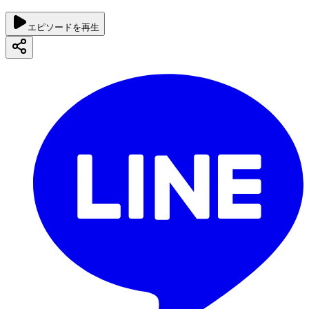
エピソードを再生