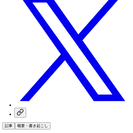
記事
概要・書き起こし