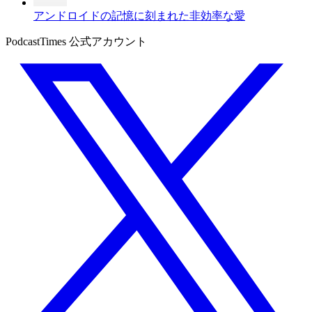
アンドロイドの記憶に刻まれた非効率な愛
PodcastTimes 公式アカウント