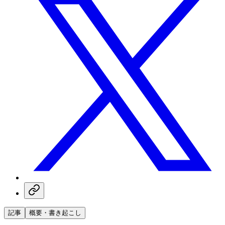
記事
概要・書き起こし