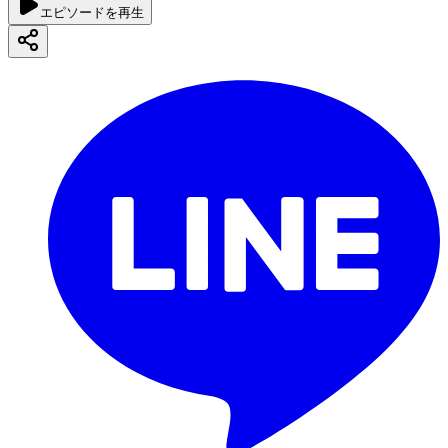
エピソードを再生