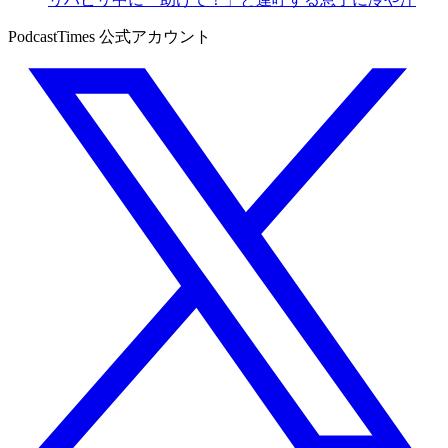
PodcastTimes 公式アカウント