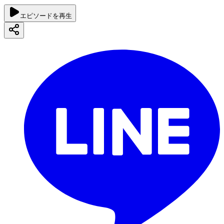
エピソードを再生