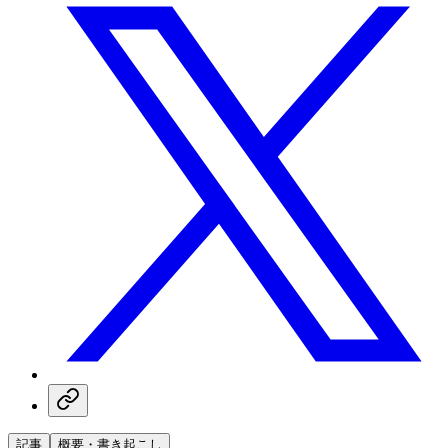
記事
概要・書き起こし