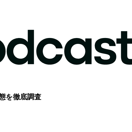
態を徹底調査