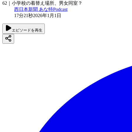
62｜小学校の着替え場所、男女同室？
西日本新聞 あな特Podcast
17分21秒
2026年1月1日
エピソードを再生