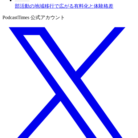
部活動の地域移行で広がる有料化と体験格差
PodcastTimes 公式アカウント