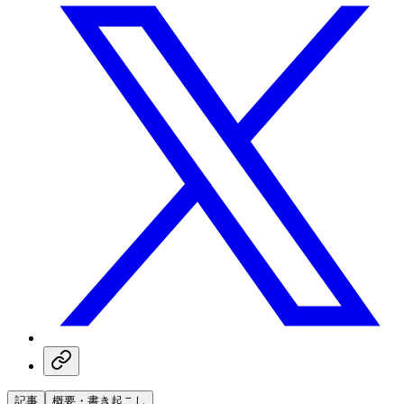
記事
概要・書き起こし