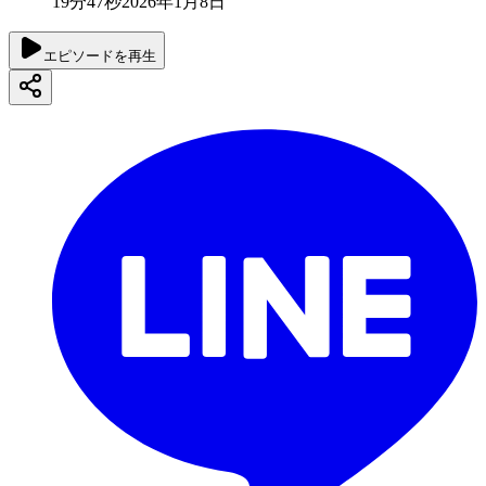
19分47秒
2026年1月8日
エピソードを再生