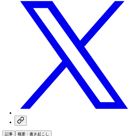
記事
概要・書き起こし