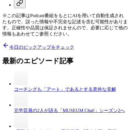
※この記事はPodcast番組をもとにAIを用いて自動生成され
たもので、誤った情報や不完全な記述を含む可能性がありま
す。正確性や品質は保証されませんので、必要に応じて他の
情報もあわせてご参照ください。
今日のピックアップをチェック
最新のエピソード記事
コーチングも「アート」であるとする意外な見解
元学芸員の2人が語る「MUSEUM Chat!」シーズン2へ