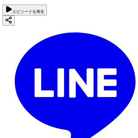
エピソードを再生