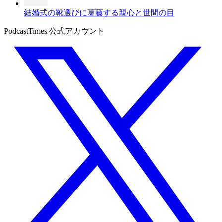
結婚式の靴選びに葛藤する親心と世間の目
PodcastTimes 公式アカウント