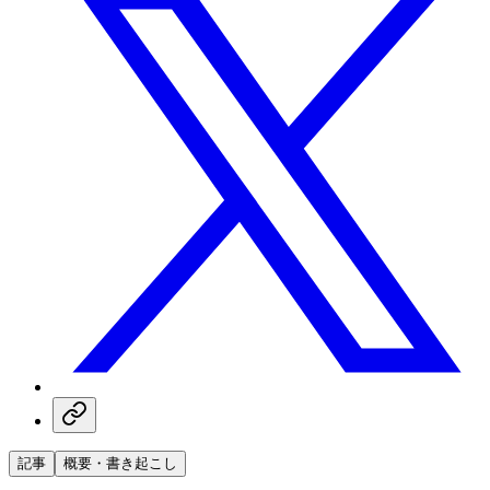
記事
概要・書き起こし