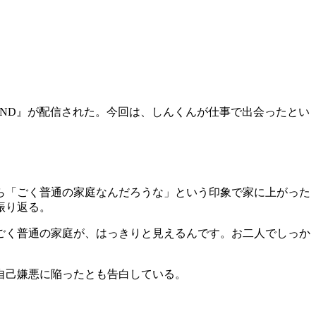
AND』が配信された。今回は、しんくんが仕事で出会ったとい
ら「ごく普通の家庭なんだろうな」という印象で家に上がった
振り返る。
ごく普通の家庭が、はっきりと見えるんです。お二人でしっか
自己嫌悪に陥ったとも告白している。