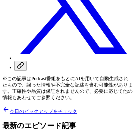
※この記事はPodcast番組をもとにAIを用いて自動生成され
たもので、誤った情報や不完全な記述を含む可能性がありま
す。正確性や品質は保証されませんので、必要に応じて他の
情報もあわせてご参照ください。
今日のピックアップをチェック
最新のエピソード記事