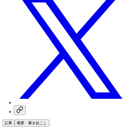
記事
概要・書き起こし