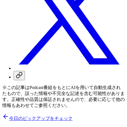
※この記事はPodcast番組をもとにAIを用いて自動生成され
たもので、誤った情報や不完全な記述を含む可能性がありま
す。正確性や品質は保証されませんので、必要に応じて他の
情報もあわせてご参照ください。
今日のピックアップをチェック