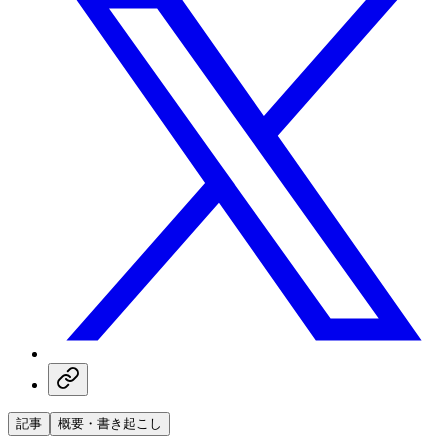
記事
概要・書き起こし