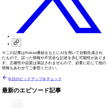
※この記事はPodcast番組をもとにAIを用いて自動生成され
たもので、誤った情報や不完全な記述を含む可能性がありま
す。正確性や品質は保証されませんので、必要に応じて他の
情報もあわせてご参照ください。
今日のピックアップをチェック
最新のエピソード記事