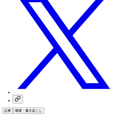
記事
概要・書き起こし