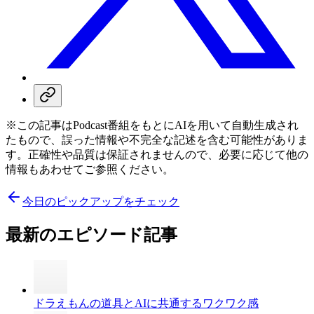
※この記事はPodcast番組をもとにAIを用いて自動生成され
たもので、誤った情報や不完全な記述を含む可能性がありま
す。正確性や品質は保証されませんので、必要に応じて他の
情報もあわせてご参照ください。
今日のピックアップをチェック
最新のエピソード記事
ドラえもんの道具とAIに共通するワクワク感