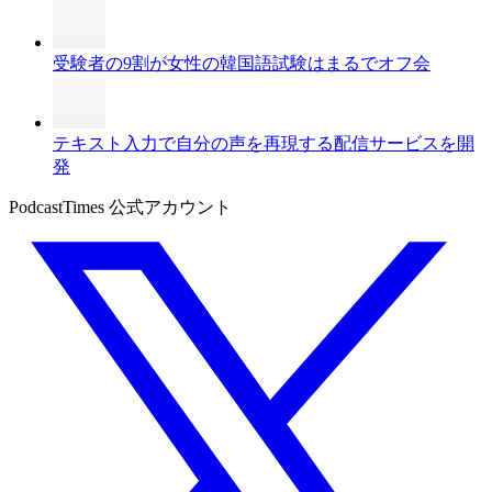
受験者の9割が女性の韓国語試験はまるでオフ会
テキスト入力で自分の声を再現する配信サービスを開
発
PodcastTimes 公式アカウント