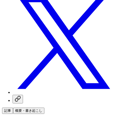
記事
概要・書き起こし