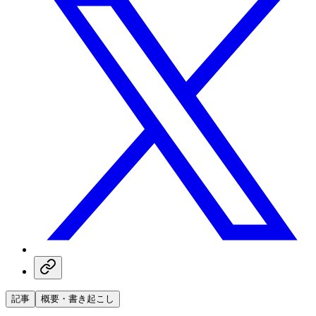
記事
概要・書き起こし