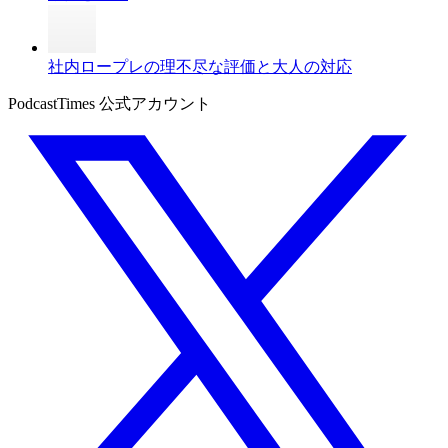
社内ロープレの理不尽な評価と大人の対応
PodcastTimes 公式アカウント