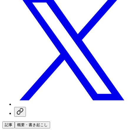
記事
概要・書き起こし