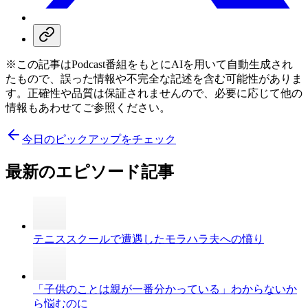
※この記事はPodcast番組をもとにAIを用いて自動生成され
たもので、誤った情報や不完全な記述を含む可能性がありま
す。正確性や品質は保証されませんので、必要に応じて他の
情報もあわせてご参照ください。
今日のピックアップをチェック
最新のエピソード記事
テニススクールで遭遇したモラハラ夫への憤り
「子供のことは親が一番分かっている」わからないか
ら悩むのに