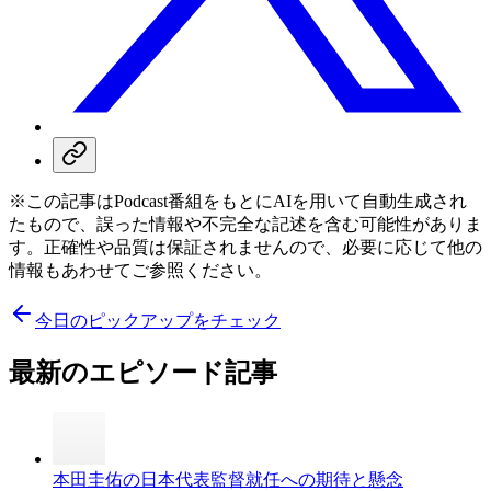
※この記事はPodcast番組をもとにAIを用いて自動生成され
たもので、誤った情報や不完全な記述を含む可能性がありま
す。正確性や品質は保証されませんので、必要に応じて他の
情報もあわせてご参照ください。
今日のピックアップをチェック
最新のエピソード記事
本田圭佑の日本代表監督就任への期待と懸念