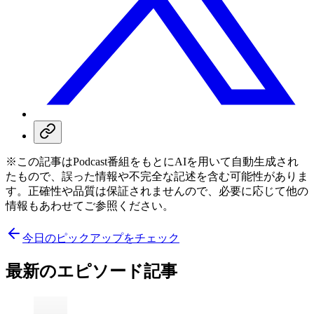
※この記事はPodcast番組をもとにAIを用いて自動生成され
たもので、誤った情報や不完全な記述を含む可能性がありま
す。正確性や品質は保証されませんので、必要に応じて他の
情報もあわせてご参照ください。
今日のピックアップをチェック
最新のエピソード記事