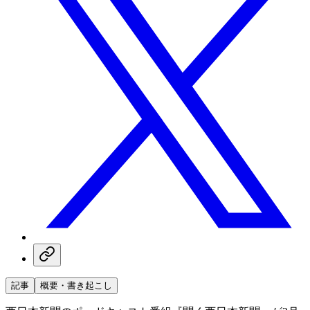
記事
概要・書き起こし