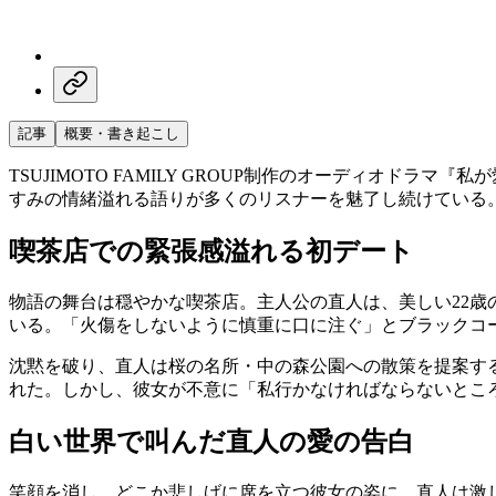
記事
概要・書き起こし
TSUJIMOTO FAMILY GROUP制作のオーディオ
すみの情緒溢れる語りが多くのリスナーを魅了し続けている
喫茶店での緊張感溢れる初デート
物語の舞台は穏やかな喫茶店。主人公の直人は、美しい22歳
いる。「火傷をしないように慎重に口に注ぐ」とブラックコ
沈黙を破り、直人は桜の名所・中の森公園への散策を提案す
れた。しかし、彼女が不意に「私行かなければならないとこ
白い世界で叫んだ直人の愛の告白
笑顔を消し、どこか悲しげに席を立つ彼女の姿に、直人は激