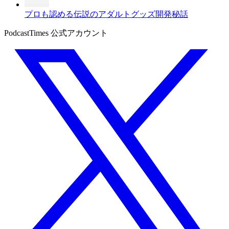
プロも認める伝説のアダルトグッズ開発秘話
PodcastTimes 公式アカウント