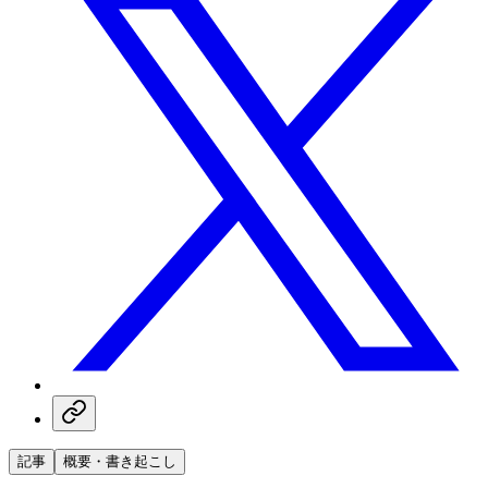
記事
概要・書き起こし