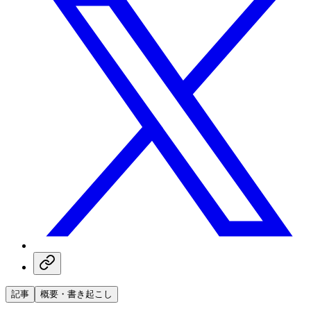
記事
概要・書き起こし