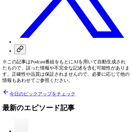
※この記事はPodcast番組をもとにAIを用いて自動生成され
たもので、誤った情報や不完全な記述を含む可能性がありま
す。正確性や品質は保証されませんので、必要に応じて他の
情報もあわせてご参照ください。
今日のピックアップをチェック
最新のエピソード記事