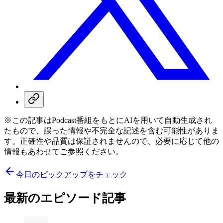
※この記事はPodcast番組をもとにAIを用いて自動生成され
たもので、誤った情報や不完全な記述を含む可能性がありま
す。正確性や品質は保証されませんので、必要に応じて他の
情報もあわせてご参照ください。
今日のピックアップをチェック
最新のエピソード記事