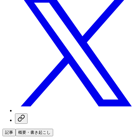
記事
概要・書き起こし