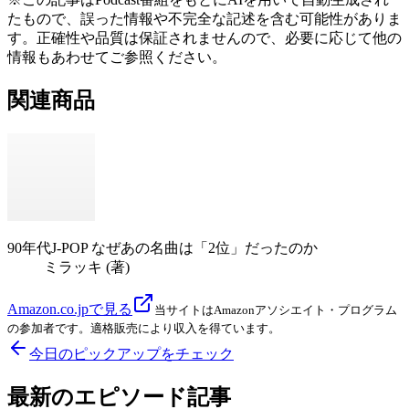
たもので、誤った情報や不完全な記述を含む可能性がありま
す。正確性や品質は保証されませんので、必要に応じて他の
情報もあわせてご参照ください。
関連商品
90年代J-POP なぜあの名曲は「2位」だったのか
ミラッキ (著)
Amazon.co.jpで見る
当サイトはAmazonアソシエイト・プログラム
の参加者です。適格販売により収入を得ています。
今日のピックアップをチェック
最新のエピソード記事