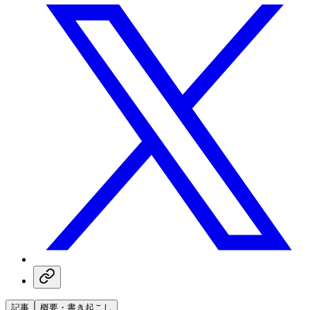
記事
概要・書き起こし