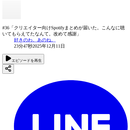
#36「クリエイター向けSpotifyまとめが届いた。こんなに聴
いてもらえてたなんて。改めて感謝」
好きのわ。あのね。
23分47秒
2025年12月11日
エピソードを再生