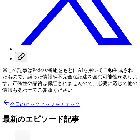
※この記事はPodcast番組をもとにAIを用いて自動生成され
たもので、誤った情報や不完全な記述を含む可能性がありま
す。正確性や品質は保証されませんので、必要に応じて他の
情報もあわせてご参照ください。
今日のピックアップをチェック
最新のエピソード記事