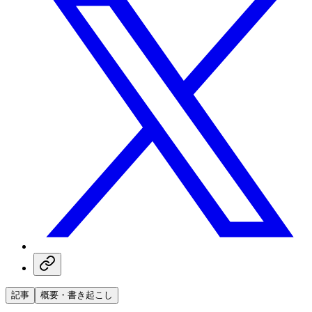
記事
概要・書き起こし