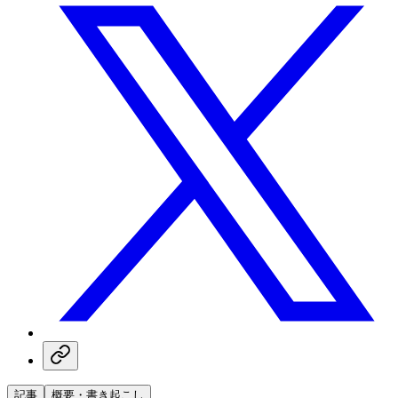
記事
概要・書き起こし