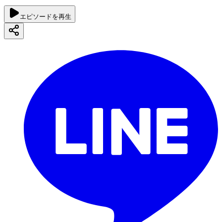
エピソードを再生