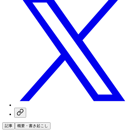
記事
概要・書き起こし