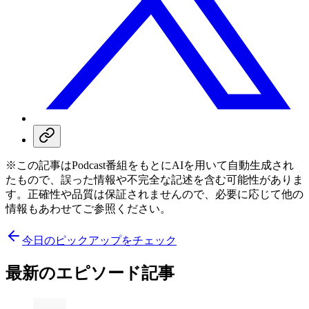
※この記事はPodcast番組をもとにAIを用いて自動生成され
たもので、誤った情報や不完全な記述を含む可能性がありま
す。正確性や品質は保証されませんので、必要に応じて他の
情報もあわせてご参照ください。
今日のピックアップをチェック
最新のエピソード記事