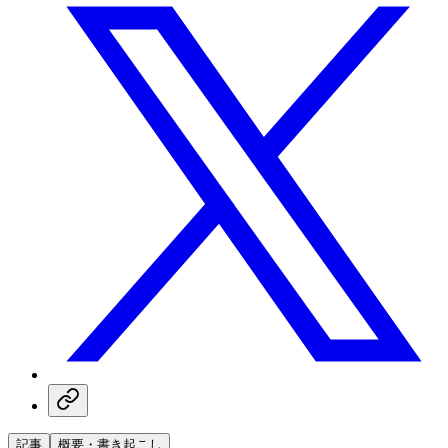
記事
概要・書き起こし