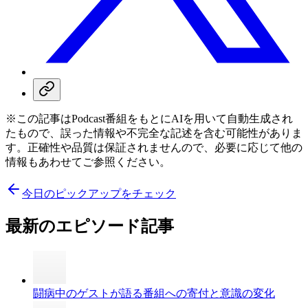
※この記事はPodcast番組をもとにAIを用いて自動生成され
たもので、誤った情報や不完全な記述を含む可能性がありま
す。正確性や品質は保証されませんので、必要に応じて他の
情報もあわせてご参照ください。
今日のピックアップをチェック
最新のエピソード記事
闘病中のゲストが語る番組への寄付と意識の変化