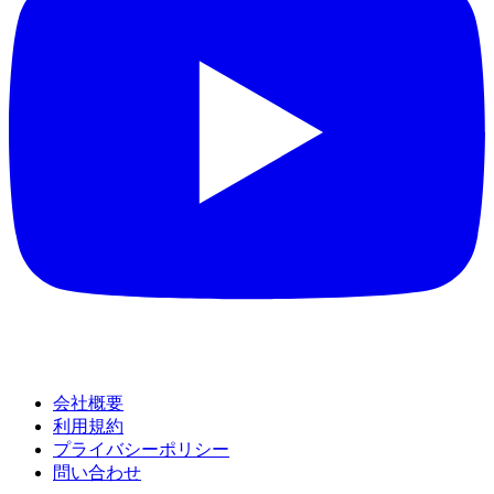
会社概要
利用規約
プライバシーポリシー
問い合わせ