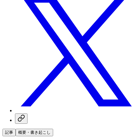
記事
概要・書き起こし