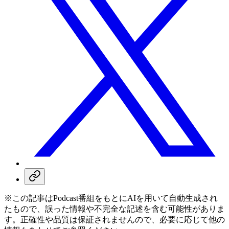
※この記事はPodcast番組をもとにAIを用いて自動生成され
たもので、誤った情報や不完全な記述を含む可能性がありま
す。正確性や品質は保証されませんので、必要に応じて他の