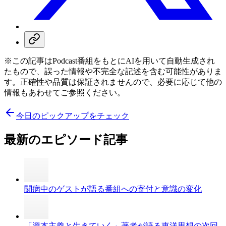
※この記事はPodcast番組をもとにAIを用いて自動生成され
たもので、誤った情報や不完全な記述を含む可能性がありま
す。正確性や品質は保証されませんので、必要に応じて他の
情報もあわせてご参照ください。
今日のピックアップをチェック
最新のエピソード記事
闘病中のゲストが語る番組への寄付と意識の変化
「資本主義と生きていく」著者が語る東洋思想の次回