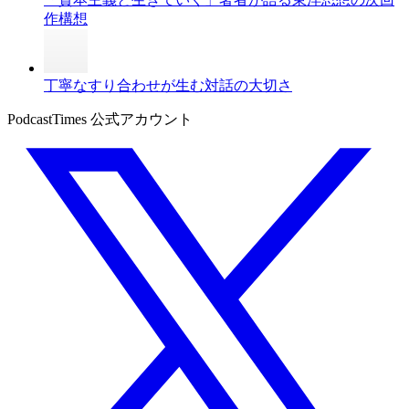
作構想
丁寧なすり合わせが生む対話の大切さ
PodcastTimes 公式アカウント