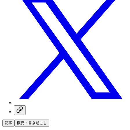
記事
概要・書き起こし