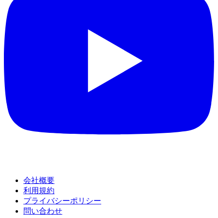
会社概要
利用規約
プライバシーポリシー
問い合わせ