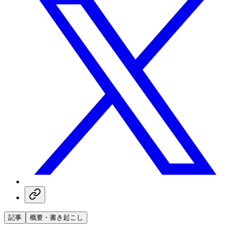
記事
概要・書き起こし