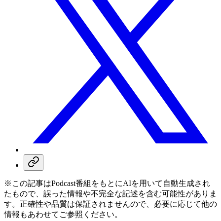
※この記事はPodcast番組をもとにAIを用いて自動生成され
たもので、誤った情報や不完全な記述を含む可能性がありま
す。正確性や品質は保証されませんので、必要に応じて他の
情報もあわせてご参照ください。