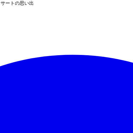
ンサートの思い出