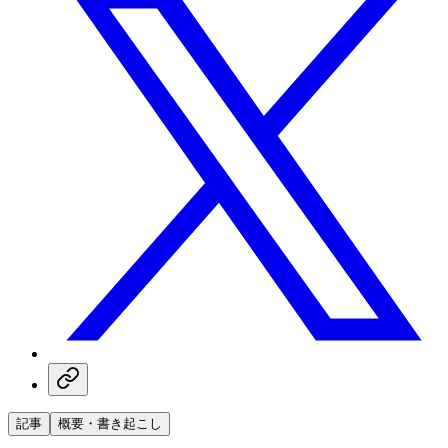
記事
概要・書き起こし