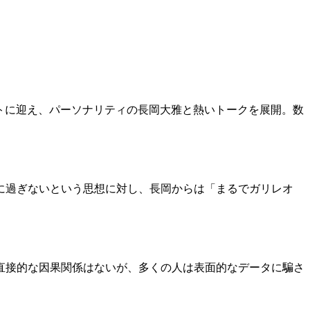
ゲストに迎え、パーソナリティの長岡大雅と熱いトークを展開。数
に過ぎないという思想に対し、長岡からは「まるでガリレオ
直接的な因果関係はないが、多くの人は表面的なデータに騙さ