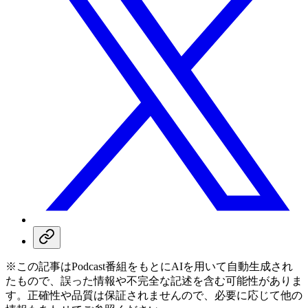
※この記事はPodcast番組をもとにAIを用いて自動生成され
たもので、誤った情報や不完全な記述を含む可能性がありま
す。正確性や品質は保証されませんので、必要に応じて他の