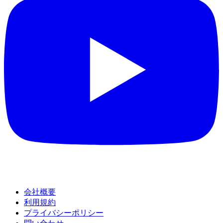
会社概要
利用規約
プライバシーポリシー