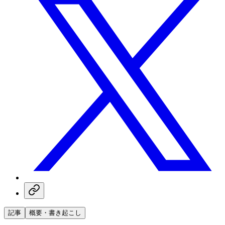
記事
概要・書き起こし