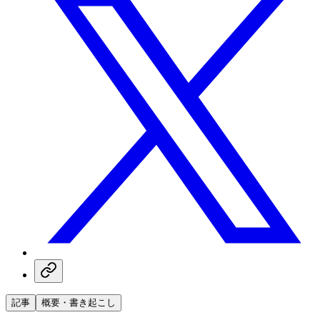
記事
概要・書き起こし