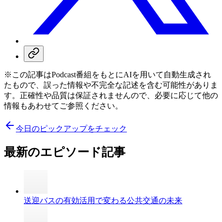
※この記事はPodcast番組をもとにAIを用いて自動生成され
たもので、誤った情報や不完全な記述を含む可能性がありま
す。正確性や品質は保証されませんので、必要に応じて他の
情報もあわせてご参照ください。
今日のピックアップをチェック
最新のエピソード記事
送迎バスの有効活用で変わる公共交通の未来