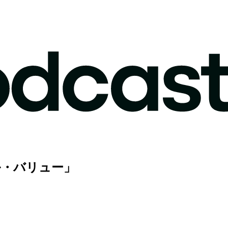
ル・バリュー」