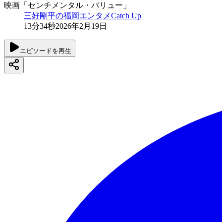
映画「センチメンタル・バリュー」
三好剛平の福岡エンタメCatch Up
13分34秒
2026年2月19日
エピソードを再生