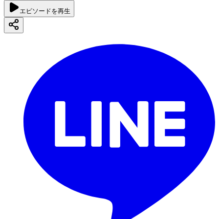
エピソードを再生