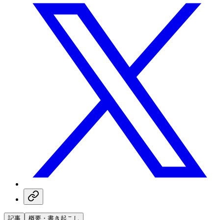
記事
概要・書き起こし