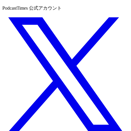
PodcastTimes 公式アカウント