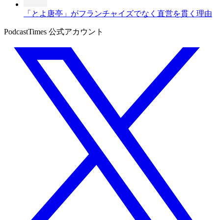
「とよ唐亭」がフランチャイズでなく直営を貫く理由
PodcastTimes 公式アカウント