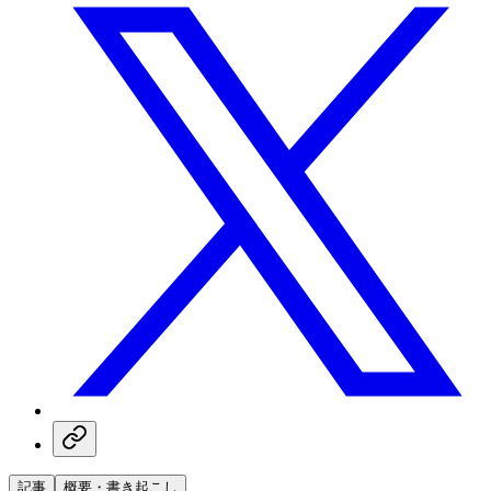
記事
概要・書き起こし