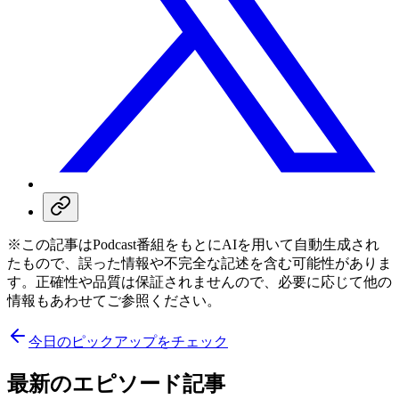
※この記事はPodcast番組をもとにAIを用いて自動生成され
たもので、誤った情報や不完全な記述を含む可能性がありま
す。正確性や品質は保証されませんので、必要に応じて他の
情報もあわせてご参照ください。
今日のピックアップをチェック
最新のエピソード記事