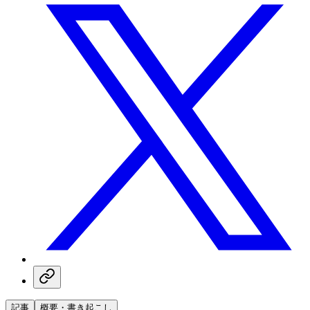
記事
概要・書き起こし