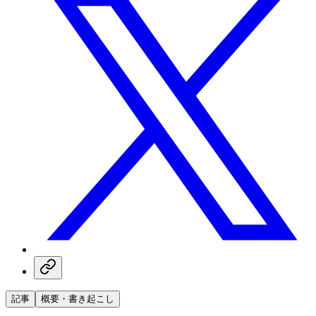
記事
概要・書き起こし