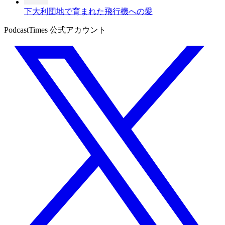
下大利団地で育まれた飛行機への愛
PodcastTimes 公式アカウント