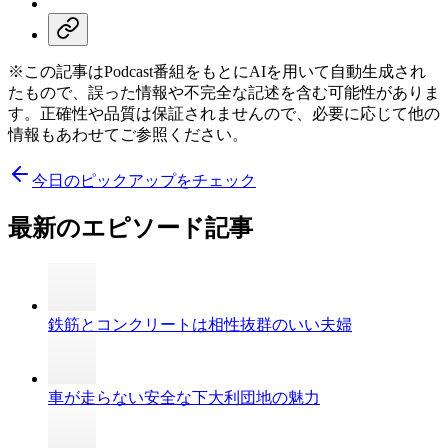
※この記事はPodcast番組をもとにAIを用いて自動生成され
たもので、誤った情報や不完全な記述を含む可能性がありま
す。正確性や品質は保証されませんので、必要に応じて他の
情報もあわせてご参照ください。
今日のピックアップをチェック
最新のエピソード記事
鉄筋とコンクリートは相性抜群のいい夫婦
車が走らない安全な下大利団地の魅力