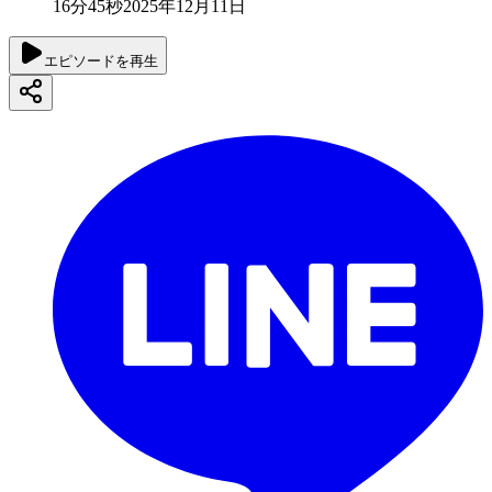
16分45秒
2025年12月11日
エピソードを再生