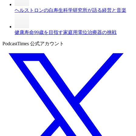
ヘルストロンの白寿生科学研究所が語る経営と音楽
健康寿命99歳を目指す家庭用電位治療器の挑戦
PodcastTimes 公式アカウント