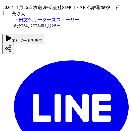
2026年1月26日放送 株式会社SIMCLEAR 代表取締役 石
川 亮さん
下田文代リーダーズストーリー
8分26秒
2026年1月26日
エピソードを再生