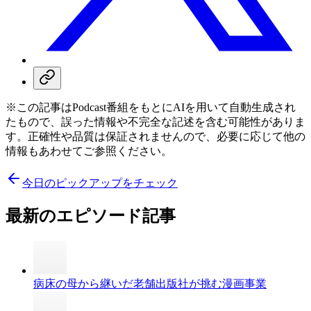
※この記事はPodcast番組をもとにAIを用いて自動生成され
たもので、誤った情報や不完全な記述を含む可能性がありま
す。正確性や品質は保証されませんので、必要に応じて他の
情報もあわせてご参照ください。
今日のピックアップをチェック
最新のエピソード記事
病床の母から継いだ老舗出版社が挑む漫画事業