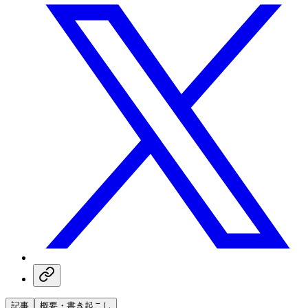
記事
概要・書き起こし