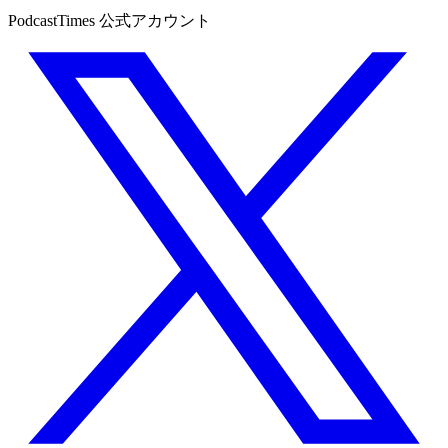
PodcastTimes 公式アカウント