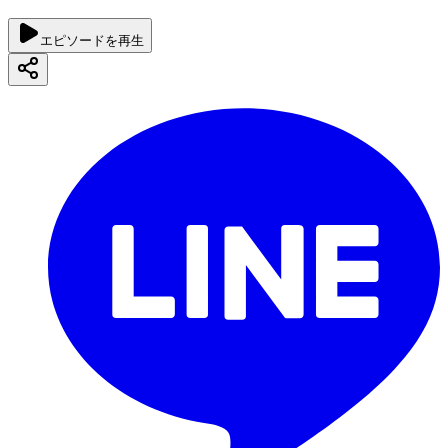
エピソードを再生