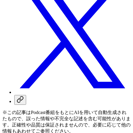
※この記事はPodcast番組をもとにAIを用いて自動生成され
たもので、誤った情報や不完全な記述を含む可能性がありま
す。正確性や品質は保証されませんので、必要に応じて他の
情報もあわせてご参照ください。