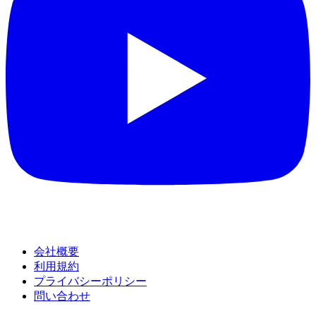
会社概要
利用規約
プライバシーポリシー
問い合わせ