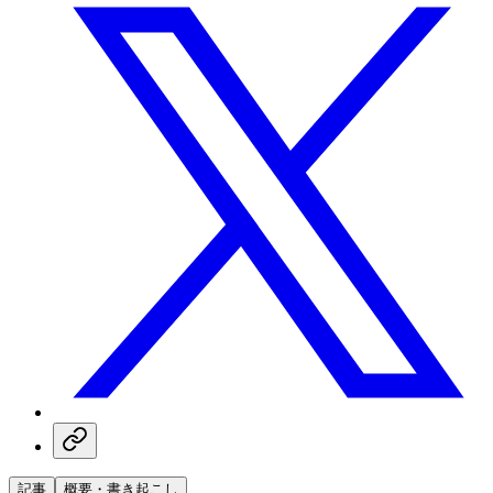
記事
概要・書き起こし