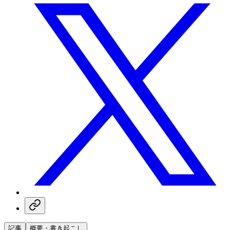
記事
概要・書き起こし