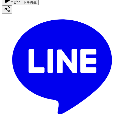
エピソードを再生